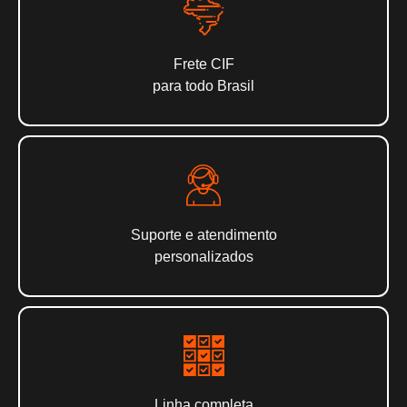
Frete CIF
para todo Brasil
Suporte e atendimento
personalizados
Linha completa