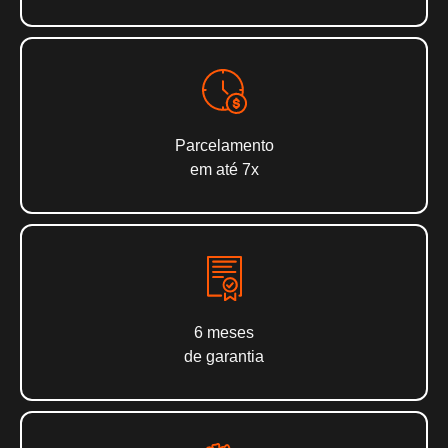
Parcelamento
em até 7x
6 meses
de garantia