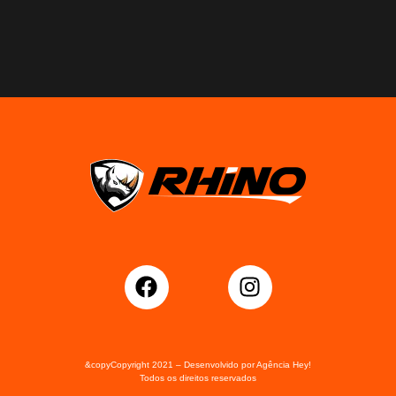
&copyCopyright 2021 – Desenvolvido por Agência Hey!
Todos os direitos reservados