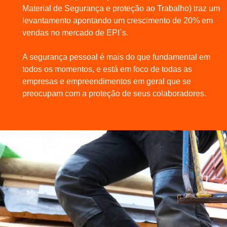
Material de Segurança e proteção ao Trabalho) traz um
levantamento apontando um crescimento de 20% em
vendas no mercado de EPI`s.
A segurança pessoal é mais do que fundamental em
todos os momentos, e está em foco de todas as
empresas e empreendimentos em geral que se
preocupam com a proteção de seus colaboradores.