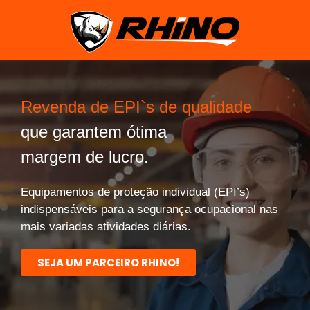
Revenda de EPI`s de qualidade
que garantem ótima
margem de lucro.
Equipamentos de proteção individual (EPI’s)
indispensáveis para a segurança ocupacional nas
mais variadas atividades diárias.
SEJA UM PARCEIRO RHINO!