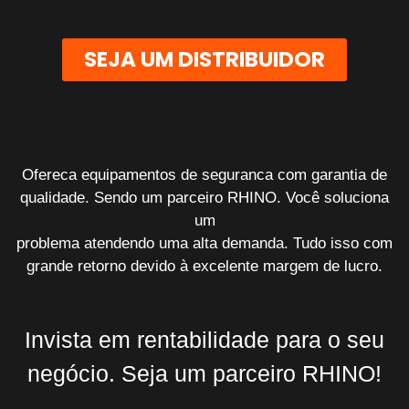
SEJA UM DISTRIBUIDOR
Ofereca equipamentos de seguranca com garantia de
qualidade. Sendo um parceiro RHINO. Você soluciona
um
problema atendendo uma alta demanda. Tudo isso com
grande retorno devido à excelente margem de lucro.
Invista em rentabilidade para o seu
negócio. Seja um parceiro RHINO!