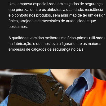
Uma empresa especializada em calçados de segurança
que prioriza, dentre os atributos, a qualidade, resistência
e o conforto nos produtos, sem abrir mão de ter um design
único, arrojado e característico de autenticidade que
possuímos.
A qualidade vem das melhores matérias-primas utilizadas
na fabricação, o que nos leva a figurar entre as maiores
empresas de calçados de segurança no pais.