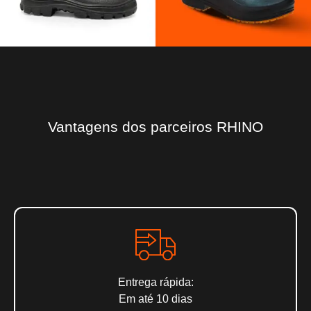
Vantagens dos parceiros RHINO
Entrega rápida:
Em até 10 dias