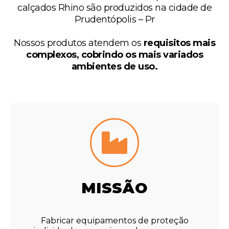
calçados Rhino são produzidos na cidade de
Prudentópolis – Pr
Nossos produtos atendem os
requisitos mais
complexos, cobrindo os mais variados
ambientes de uso.
MISSÃO
Fabricar equipamentos de proteção