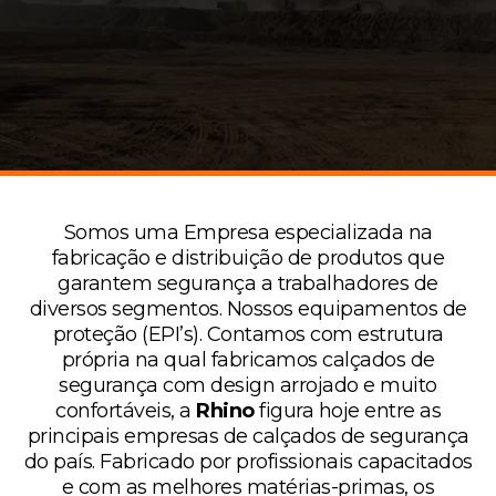
Somos uma Empresa especializada na
fabricação e distribuição de produtos que
garantem segurança a trabalhadores de
diversos segmentos. Nossos equipamentos de
proteção (EPI’s). Contamos com estrutura
própria na qual fabricamos calçados de
segurança com design arrojado e muito
confortáveis, a
Rhino
figura hoje entre as
principais empresas de calçados de segurança
do país. Fabricado por profissionais capacitados
e com as melhores matérias-primas, os