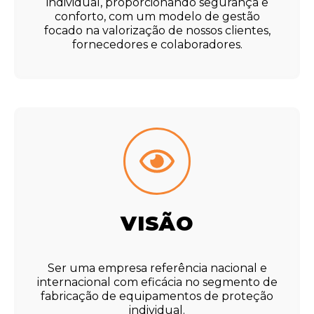
individual, proporcionando segurança e
conforto, com um modelo de gestão
focado na valorização de nossos clientes,
fornecedores e colaboradores.
VISÃO
Ser uma empresa referência nacional e
internacional com eficácia no segmento de
fabricação de equipamentos de proteção
individual.