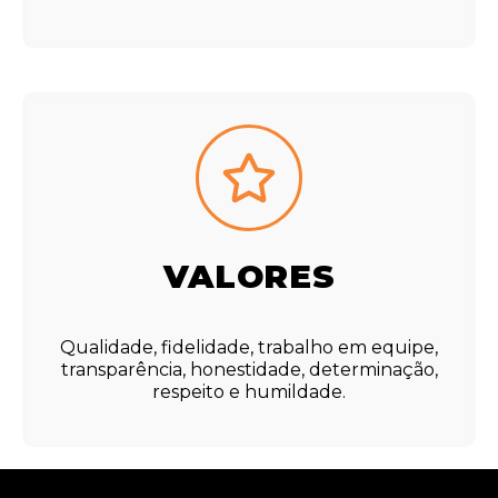
VALORES
Qualidade, fidelidade, trabalho em equipe,
transparência, honestidade, determinação,
respeito e humildade.